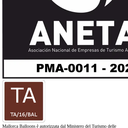
Mallorca Balloons è autorizzata dal Ministero del Turismo delle