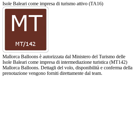
Isole Baleari come impresa di turismo attivo (TA16)
Mallorca Balloons è autorizzata dal Ministero del Turismo delle
Isole Baleari come impresa di intermediazione turistica (MT142)
Mallorca Balloons. Dettagli del volo, disponibilità e conferma della
prenotazione vengono forniti direttamente dal team.