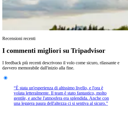
Recensioni recenti
I commenti migliori su Tripadvisor
I feedback più recenti descrivono il volo come sicuro, rilassante e
davvero memorabile dall'inizio alla fine.
“È stata un'esperienza di altissimo livello, e l'ora è
volata letteralmente. Il team è stato fantastico, molto
gentile, e anche l'atmosfera era splendida. Anche con
una leggera paura dell'altezza ci si sentiva al sicuro.”