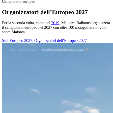
Campionato europeo
Organizzatori dell’Europeo 2027
Per la seconda volta, come nel
2019
, Mallorca Balloons organizzerà
il campionato europeo nel 2027 con oltre 100 mongolfiere in volo
sopra Maiorca.
Sull’Europeo 2027
: Organizzatori dell’Europeo 2027