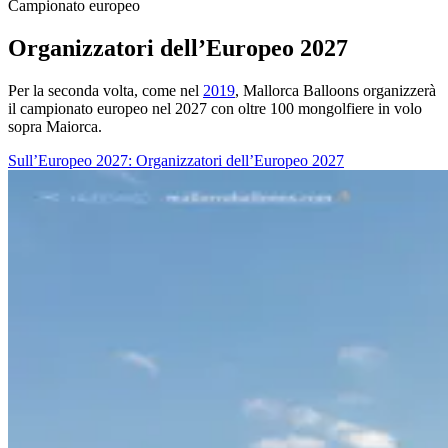
Campionato europeo
Organizzatori dell’Europeo 2027
Per la seconda volta, come nel
2019
, Mallorca Balloons organizzerà
il campionato europeo nel 2027 con oltre 100 mongolfiere in volo
sopra Maiorca.
Sull’Europeo 2027
: Organizzatori dell’Europeo 2027