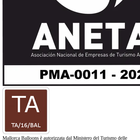
Mallorca Balloons è autorizzata dal Ministero del Turismo delle