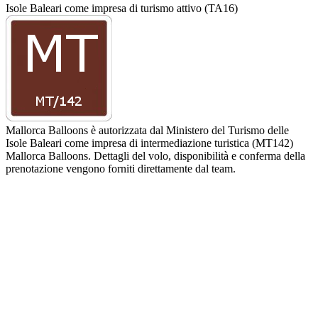
Isole Baleari come impresa di turismo attivo (TA16)
Mallorca Balloons è autorizzata dal Ministero del Turismo delle
Isole Baleari come impresa di intermediazione turistica (MT142)
Mallorca Balloons. Dettagli del volo, disponibilità e conferma della
prenotazione vengono forniti direttamente dal team.