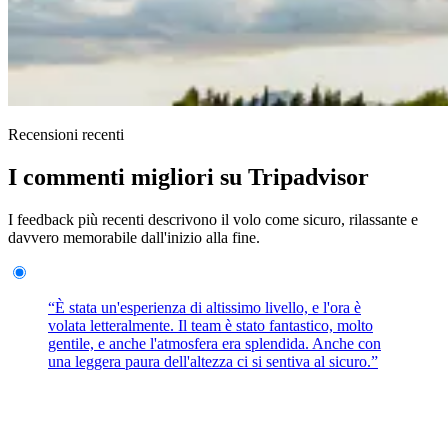
Recensioni recenti
I commenti migliori su Tripadvisor
I feedback più recenti descrivono il volo come sicuro, rilassante e
davvero memorabile dall'inizio alla fine.
“È stata un'esperienza di altissimo livello, e l'ora è
volata letteralmente. Il team è stato fantastico, molto
gentile, e anche l'atmosfera era splendida. Anche con
una leggera paura dell'altezza ci si sentiva al sicuro.”