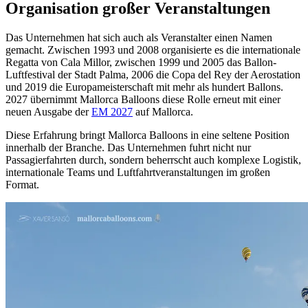
Organisation großer Veranstaltungen
Das Unternehmen hat sich auch als Veranstalter einen Namen
gemacht. Zwischen 1993 und 2008 organisierte es die internationale
Regatta von Cala Millor, zwischen 1999 und 2005 das Ballon-
Luftfestival der Stadt Palma, 2006 die Copa del Rey der Aerostation
und 2019 die Europameisterschaft mit mehr als hundert Ballons.
2027 übernimmt Mallorca Balloons diese Rolle erneut mit einer
neuen Ausgabe der
EM 2027
auf Mallorca.
Diese Erfahrung bringt Mallorca Balloons in eine seltene Position
innerhalb der Branche. Das Unternehmen fuhrt nicht nur
Passagierfahrten durch, sondern beherrscht auch komplexe Logistik,
internationale Teams und Luftfahrtveranstaltungen im großen
Format.