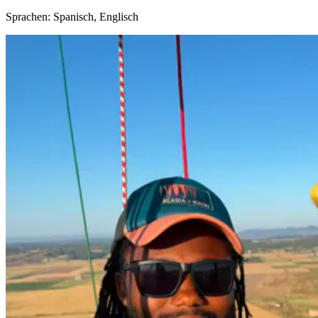
Sprachen: Spanisch, Englisch