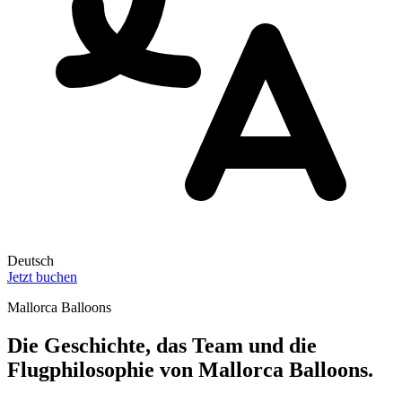
Deutsch
Jetzt buchen
Mallorca Balloons
Die Geschichte, das Team und die
Flugphilosophie von Mallorca Balloons.