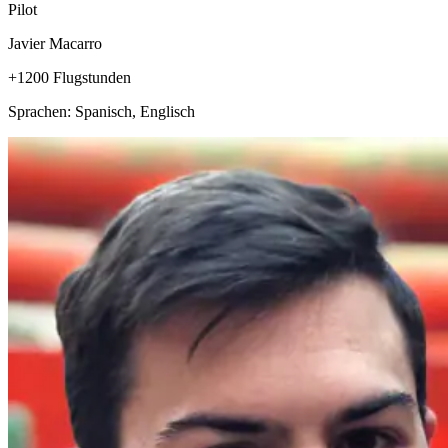
Pilot
Javier Macarro
+1200 Flugstunden
Sprachen: Spanisch, Englisch