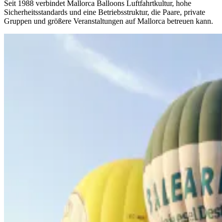
Seit 1988 verbindet Mallorca Balloons Luftfahrtkultur, hohe
Sicherheitsstandards und eine Betriebsstruktur, die Paare, private
Gruppen und größere Veranstaltungen auf Mallorca betreuen kann.