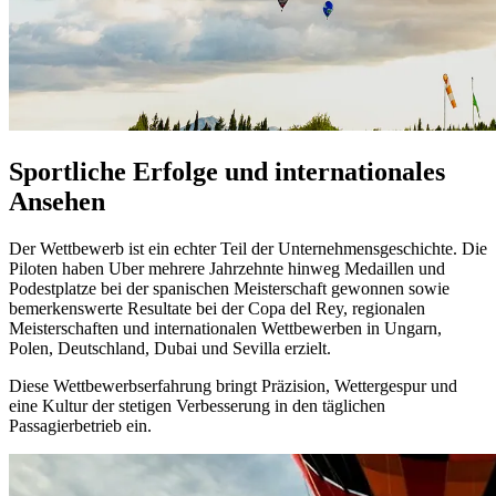
Sportliche Erfolge und internationales
Ansehen
Der Wettbewerb ist ein echter Teil der Unternehmensgeschichte. Die
Piloten haben Uber mehrere Jahrzehnte hinweg Medaillen und
Podestplatze bei der spanischen Meisterschaft gewonnen sowie
bemerkenswerte Resultate bei der Copa del Rey, regionalen
Meisterschaften und internationalen Wettbewerben in Ungarn,
Polen, Deutschland, Dubai und Sevilla erzielt.
Diese Wettbewerbserfahrung bringt Präzision, Wettergespur und
eine Kultur der stetigen Verbesserung in den täglichen
Passagierbetrieb ein.