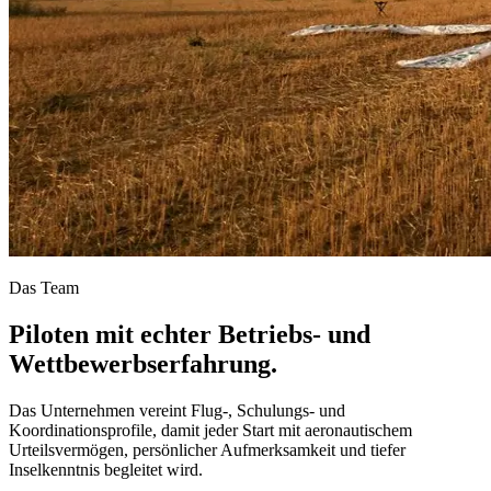
Das Team
Piloten mit echter Betriebs- und
Wettbewerbserfahrung.
Das Unternehmen vereint Flug-, Schulungs- und
Koordinationsprofile, damit jeder Start mit aeronautischem
Urteilsvermögen, persönlicher Aufmerksamkeit und tiefer
Inselkenntnis begleitet wird.