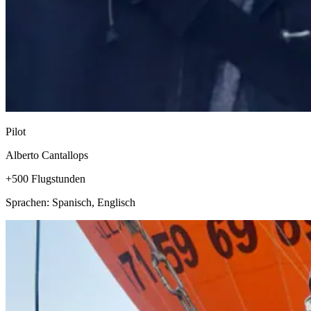
Pilot
Alberto Cantallops
+500 Flugstunden
Sprachen: Spanisch, Englisch