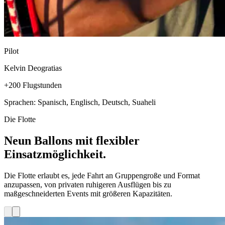
Pilot
Kelvin Deogratias
+200 Flugstunden
Sprachen: Spanisch, Englisch, Deutsch, Suaheli
Die Flotte
Neun Ballons mit flexibler
Einsatzmöglichkeit.
Die Flotte erlaubt es, jede Fahrt an Gruppengroße und Format
anzupassen, von privaten ruhigeren Ausflügen bis zu
maßgeschneiderten Events mit größeren Kapazitäten.