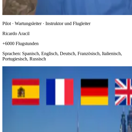
Pilot · Wartungsleiter · Instruktor und Flugleiter
Ricardo Aracil
+6000 Flugstunden
Sprachen: Spanisch, Englisch, Deutsch, Französisch, Italienisch,
Portugiesisch, Russisch