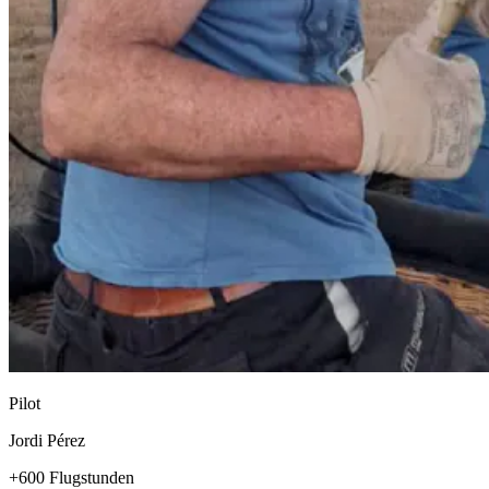
Pilot
Jordi Pérez
+600 Flugstunden