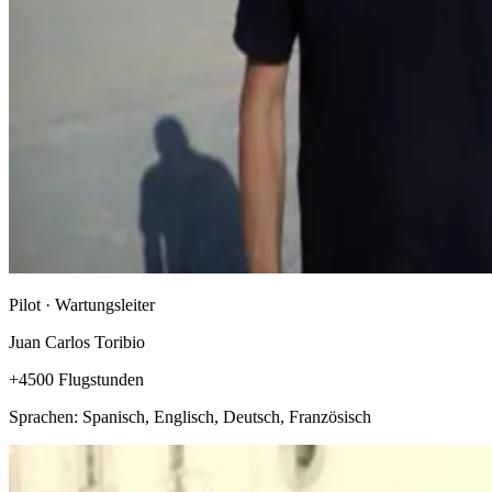
Pilot · Wartungsleiter
Juan Carlos Toribio
+4500 Flugstunden
Sprachen: Spanisch, Englisch, Deutsch, Französisch