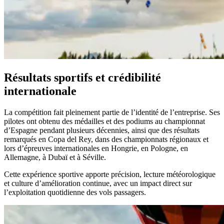
Résultats sportifs et crédibilité
internationale
La compétition fait pleinement partie de l’identité de l’entreprise. Ses
pilotes ont obtenu des médailles et des podiums au championnat
d’Espagne pendant plusieurs décennies, ainsi que des résultats
remarqués en Copa del Rey, dans des championnats régionaux et
lors d’épreuves internationales en Hongrie, en Pologne, en
Allemagne, à Dubaï et à Séville.
Cette expérience sportive apporte précision, lecture météorologique
et culture d’amélioration continue, avec un impact direct sur
l’exploitation quotidienne des vols passagers.