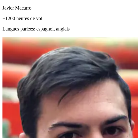
Javier Macarro
+1200 heures de vol
Langues parlées: espagnol, anglais