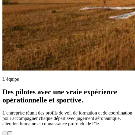
L'équipe
Des pilotes avec une vraie expérience
opérationnelle et sportive.
L'entreprise réunit des profils de vol, de formation et de coordination
pour accompagner chaque départ avec jugement aéronautique,
attention humaine et connaissance profonde de l'île.