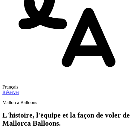
Français
Réserver
Mallorca Balloons
L'histoire, l'équipe et la façon de voler de
Mallorca Balloons.