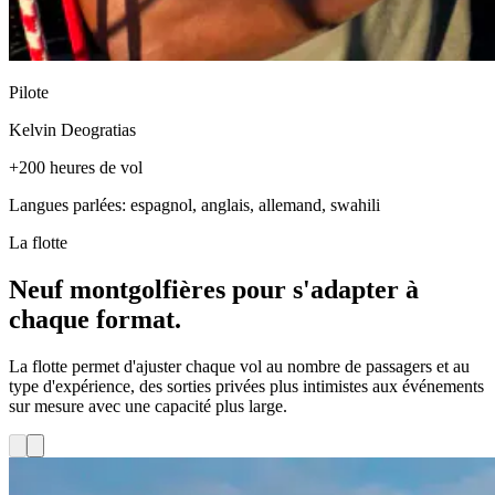
Pilote
Kelvin Deogratias
+200 heures de vol
Langues parlées: espagnol, anglais, allemand, swahili
La flotte
Neuf montgolfières pour s'adapter à
chaque format.
La flotte permet d'ajuster chaque vol au nombre de passagers et au
type d'expérience, des sorties privées plus intimistes aux événements
sur mesure avec une capacité plus large.