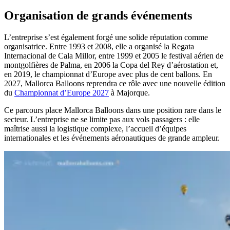
Organisation de grands événements
L’entreprise s’est également forgé une solide réputation comme
organisatrice. Entre 1993 et 2008, elle a organisé la Regata
Internacional de Cala Millor, entre 1999 et 2005 le festival aérien de
montgolfières de Palma, en 2006 la Copa del Rey d’aérostation et,
en 2019, le championnat d’Europe avec plus de cent ballons. En
2027, Mallorca Balloons reprendra ce rôle avec une nouvelle édition
du
Championnat d’Europe 2027
à Majorque.
Ce parcours place Mallorca Balloons dans une position rare dans le
secteur. L’entreprise ne se limite pas aux vols passagers : elle
maîtrise aussi la logistique complexe, l’accueil d’équipes
internationales et les événements aéronautiques de grande ampleur.