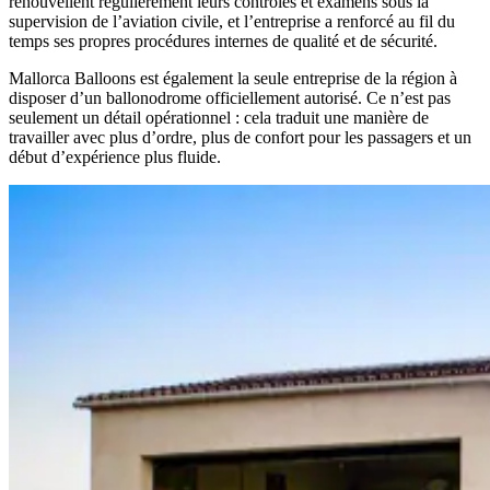
renouvellent régulièrement leurs contrôles et examens sous la
supervision de l’aviation civile, et l’entreprise a renforcé au fil du
temps ses propres procédures internes de qualité et de sécurité.
Mallorca Balloons est également la seule entreprise de la région à
disposer d’un ballonodrome officiellement autorisé. Ce n’est pas
seulement un détail opérationnel : cela traduit une manière de
travailler avec plus d’ordre, plus de confort pour les passagers et un
début d’expérience plus fluide.