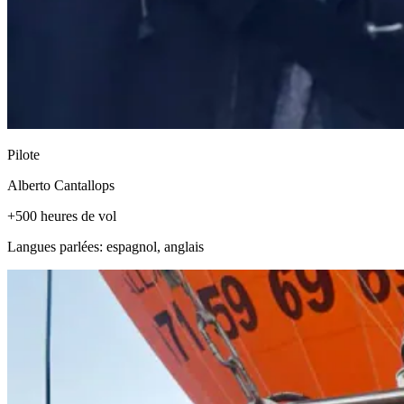
Pilote
Alberto Cantallops
+500 heures de vol
Langues parlées: espagnol, anglais