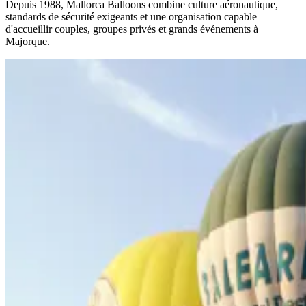
Depuis 1988, Mallorca Balloons combine culture aéronautique,
standards de sécurité exigeants et une organisation capable
d'accueillir couples, groupes privés et grands événements à
Majorque.