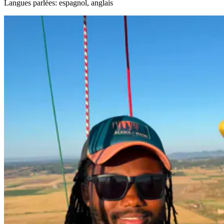
Langues parlées: espagnol, anglais