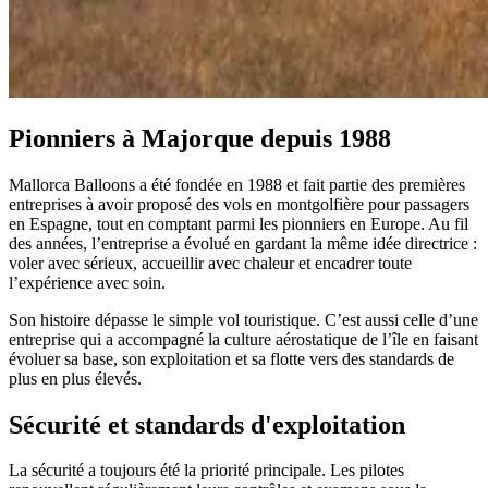
Pionniers à Majorque depuis 1988
Mallorca Balloons a été fondée en 1988 et fait partie des premières
entreprises à avoir proposé des vols en montgolfière pour passagers
en Espagne, tout en comptant parmi les pionniers en Europe. Au fil
des années, l’entreprise a évolué en gardant la même idée directrice :
voler avec sérieux, accueillir avec chaleur et encadrer toute
l’expérience avec soin.
Son histoire dépasse le simple vol touristique. C’est aussi celle d’une
entreprise qui a accompagné la culture aérostatique de l’île en faisant
évoluer sa base, son exploitation et sa flotte vers des standards de
plus en plus élevés.
Sécurité et standards d'exploitation
La sécurité a toujours été la priorité principale. Les pilotes