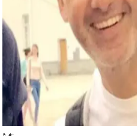
Pilote