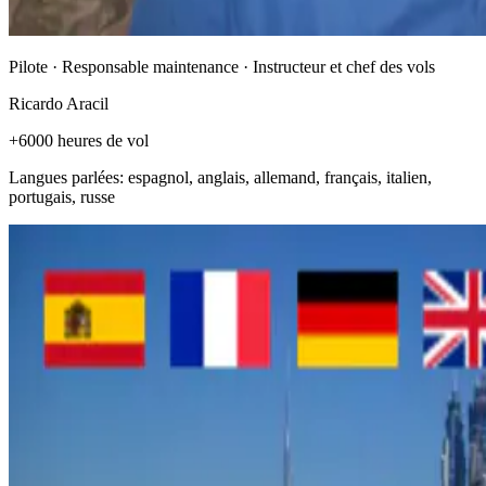
Pilote · Responsable maintenance · Instructeur et chef des vols
Ricardo Aracil
+6000 heures de vol
Langues parlées: espagnol, anglais, allemand, français, italien,
portugais, russe