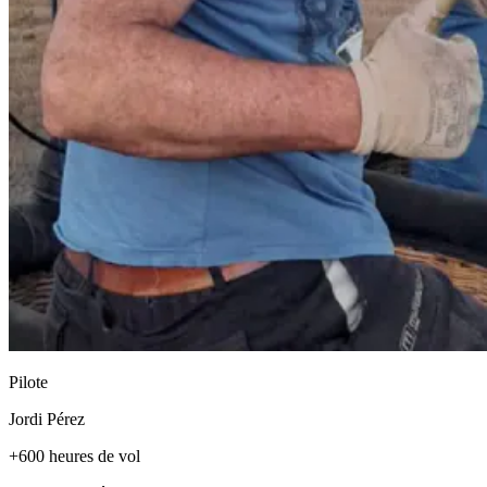
Pilote
Jordi Pérez
+600 heures de vol