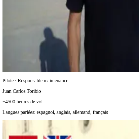
Pilote · Responsable maintenance
Juan Carlos Toribio
+4500 heures de vol
Langues parlées: espagnol, anglais, allemand, français